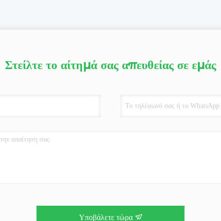
Στείλτε το αίτημά σας απευθείας σε εμάς
Υποβάλετε τώρα