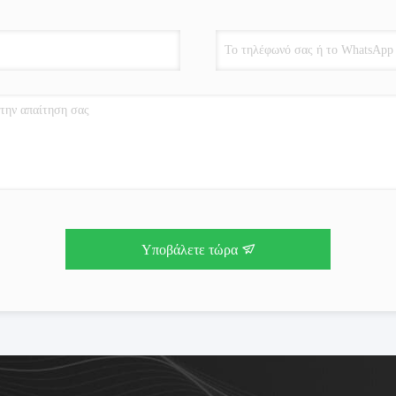
Υποβάλετε τώρα