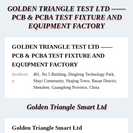
GOLDEN TRIANGLE TEST LTD ——
PCB & PCBA TEST FIXTURE AND
EQUIPMENT FACTORY
GOLDEN TRIANGLE TEST LTD ——
PCB & PCBA TEST FIXTURE AND
EQUIPMENT FACTORY
Διεύθυνσ
401, No.5 Building, Dingfeng Technology Park,
η
Shayi Community, Shajing Town, Baoan District,
Shenzhen, Guangdong Province, China
Golden Triangle Smart Ltd
Golden Triangle Smart Ltd