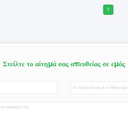
1
Στείλτε το αίτημά σας απευθείας σε εμάς