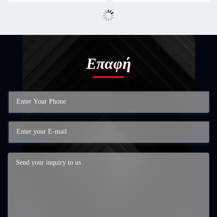
Επαφή