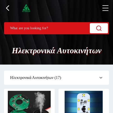
Ηλεκτρονικά Αυτοκινήτων
Ηλεκτρονικά Αυτοκινήτων
(17)