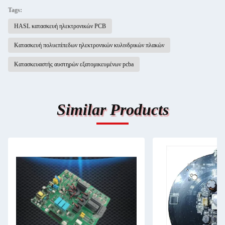
Tags:
HASL κατασκευή ηλεκτρονικών PCB
Κατασκευή πολυεπίπεδων ηλεκτρονικών κυλινδρικών πλακών
Κατασκευαστής αυστηρών εξατομικευμένων pcba
Similar Products