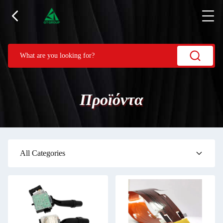
Προϊόντα
All Categories