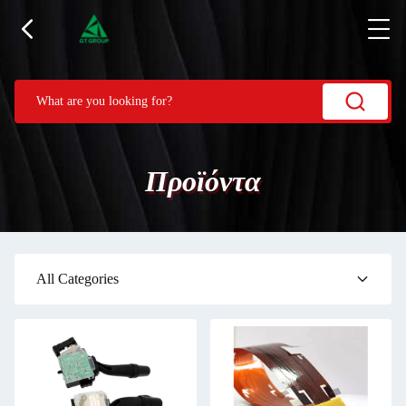
Προϊόντα
All Categories