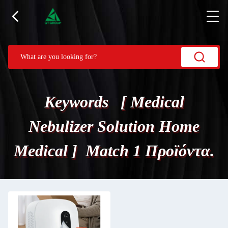
Keywords [ Medical
Nebulizer Solution Home
Medical ] Match 1 Προϊόντα.