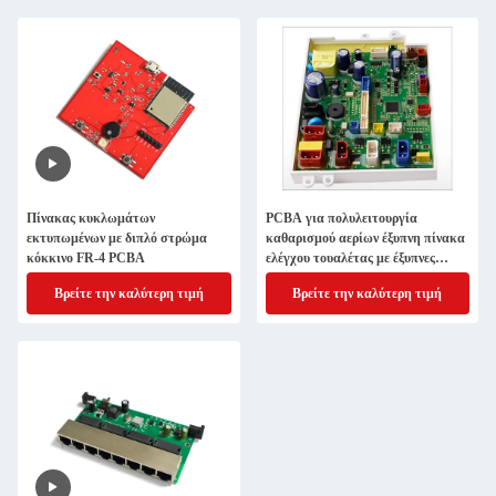
Πίνακας κυκλωμάτων
PCBA για πολυλειτουργία
εκτυπωμένων με διπλό στρώμα
καθαρισμού αερίων έξυπνη πίνακα
κόκκινο FR-4 PCBA
ελέγχου τουαλέτας με έξυπνες
φωνητικές εντολές
Βρείτε την καλύτερη τιμή
Βρείτε την καλύτερη τιμή