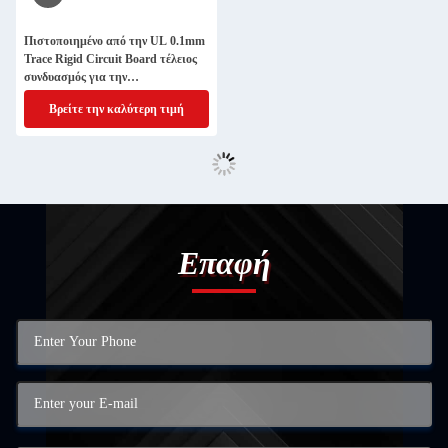
Πιστοποιημένο από την UL 0.1mm
Trace Rigid Circuit Board τέλειος
συνδυασμός για την
συναρμολόγηση λεπτών PCB
Βρείτε την καλύτερη τιμή
Επαφή