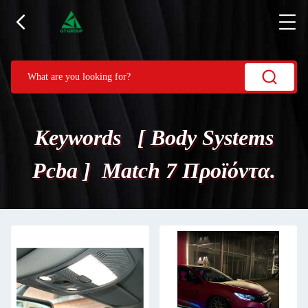
Keywords [ Body Systems
Pcba ] Match 7 Προϊόντα.