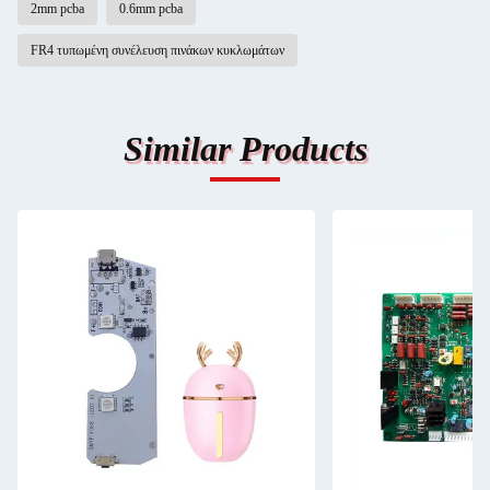
2mm pcba
0.6mm pcba
FR4 τυπωμένη συνέλευση πινάκων κυκλωμάτων
Similar Products