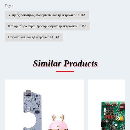
Tags:
Υψηλής ποιότητας εξατομικευμένο ηλεκτρονικό PCBA
Καθαριστήρα αέρα Προσαρμοσμένο ηλεκτρονικό PCBA
Προσαρμοσμένο ηλεκτρονικό PCBA
Similar Products