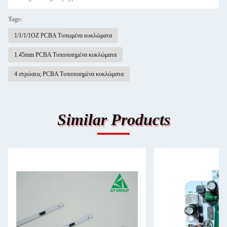
Tags:
1/1/1/1OZ PCBA Τυπωμένα κυκλώματα
1.45mm PCBA Τυποποιημένα κυκλώματα
4 στρώσεις PCBA Τυποποιημένα κυκλώματα
Similar Products