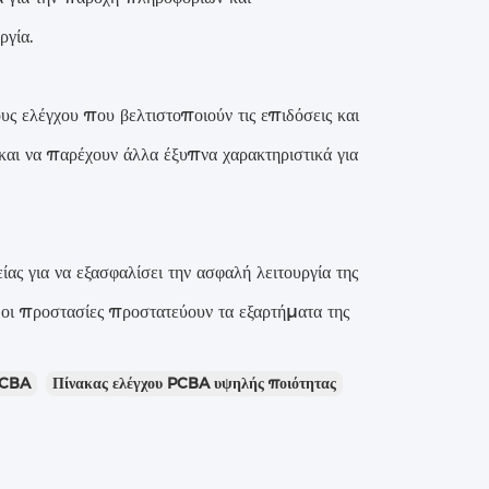
ργία.
ς ελέγχου που βελτιστοποιούν τις επιδόσεις και
αι να παρέχουν άλλα έξυπνα χαρακτηριστικά για
ς για να εξασφαλίσει την ασφαλή λειτουργία της
οι προστασίες προστατεύουν τα εξαρτήματα της
PCBA
Πίνακας ελέγχου PCBA υψηλής ποιότητας