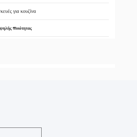
κευές για κουζίνα
ψηλής ποιότητας