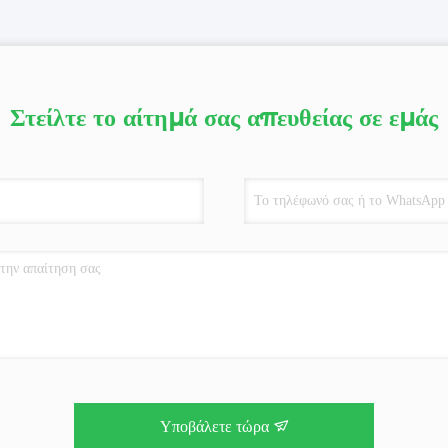
Στείλτε το αίτημά σας απευθείας σε εμάς
Υποβάλετε τώρα