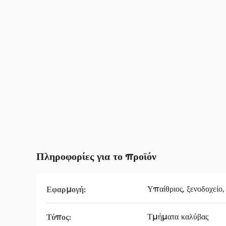
Πληροφορίες για το προϊόν
Υπαίθριος, ξενοδοχείο,
Εφαρμογή:
Τμήματα καλύβας
Τύπος: