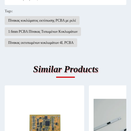
Tags:
Πίνακας κυκλώματος εκτύπωσης PCBA με ρελέ
1.6mm PCBA Πίνακας Τυπωμένων Κυκλωμάτων
Πίνακας εκτυπωμένων κυκλωμάτων 4L PCBA
Similar Products