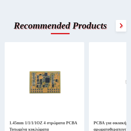
Recommended Products
1.45mm 1/1/1/1OZ 4 στρώματα PCBA
PCBA για οικιακή
Τυπωμένα κυκλώματα
αρωματοθεραπευτική