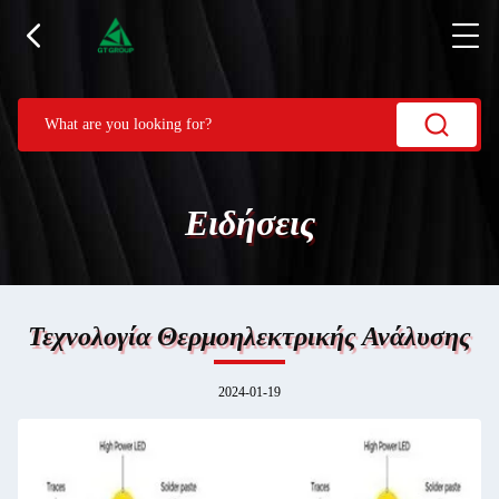
Ειδήσεις
Τεχνολογία Θερμοηλεκτρικής Ανάλυσης
2024-01-19