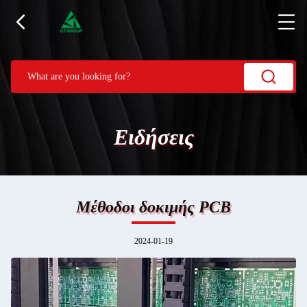
Ειδήσεις
Μέθοδοι δοκιμής PCB
2024-01-19