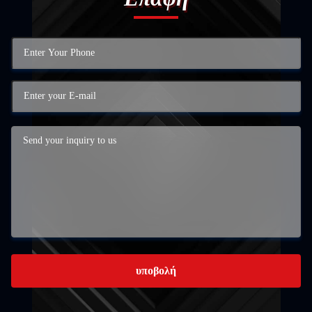
υποβολή