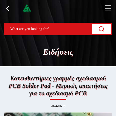
Ειδήσεις
Κατευθυντήριες γραμμές σχεδιασμού
PCB Solder Pad - Μερικές απαιτήσεις
για το σχεδιασμό PCB
2024-01-19