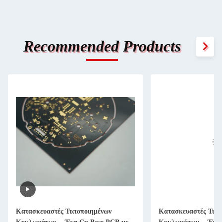
Recommended Products
Κατασκευαστές Τυποποιημένων
Κατασκευαστές Τυπ