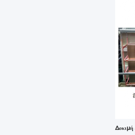
Δοκιμή 