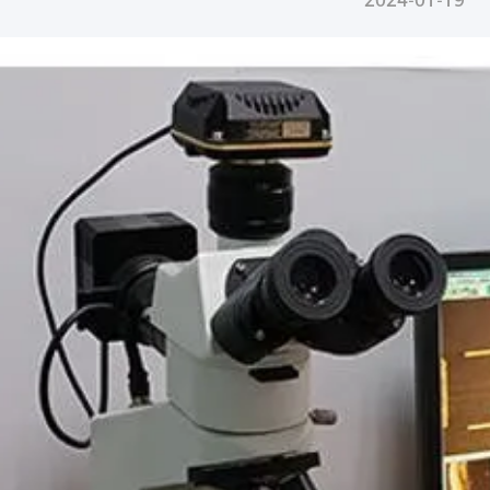
2024-01-19