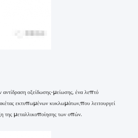
ην αντίδραση οξείδωσης-μείωσης, ένα λεπτό
πλακέτας εκτυπωμένων κυκλωμάτων,που λειτουργεί
ξη της μεταλλικοποίησης των οπών.