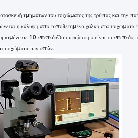
κατασκευή τμημάτων του τοιχώματος της τρύπας και την π
ώνεται η κάλυψη από τοποθετημένο χαλκό στα τοιχώματα τ
ωρισμένο σε 10 επίπεδαΌσο υψηλότερο είναι το επίπεδο, 
τα τοιχώματα των οπών.