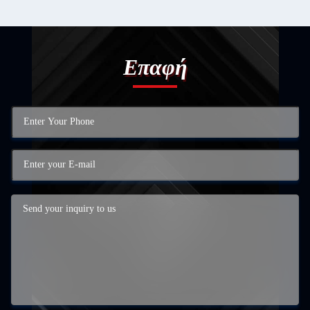
Επαφή