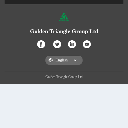
Golden Triangle Group Ltd
Golden Triangle Group Ltd