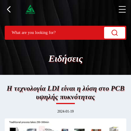
Ειδήσεις
Η τεχνολογία LDI είναι η λύση στο PCB
υψηλής πυκνότητας
2024-01-19