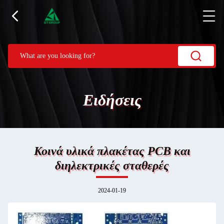
Ειδήσεις
Κοινά υλικά πλακέτας PCB και
διηλεκτρικές σταθερές
2024-01-19