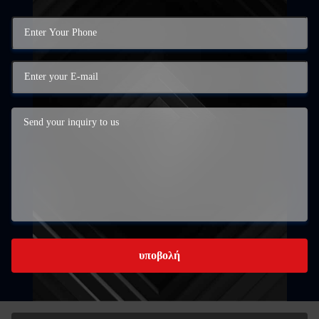
υποβολή