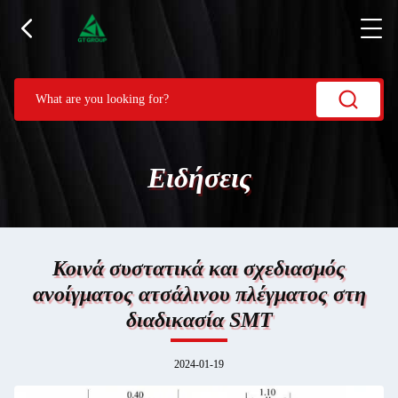
Ειδήσεις
Κοινά συστατικά και σχεδιασμός
ανοίγματος ατσάλινου πλέγματος στη
διαδικασία SMT
2024-01-19