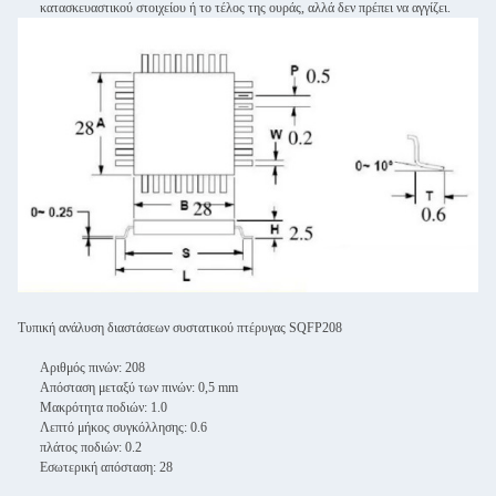
κατασκευαστικού στοιχείου ή το τέλος της ουράς, αλλά δεν πρέπει να αγγίζει.
Τυπική ανάλυση διαστάσεων συστατικού πτέρυγας SQFP208
Αριθμός πινών: 208
Απόσταση μεταξύ των πινών: 0,5 mm
Μακρότητα ποδιών: 1.0
Λεπτό μήκος συγκόλλησης: 0.6
πλάτος ποδιών: 0.2
Εσωτερική απόσταση: 28