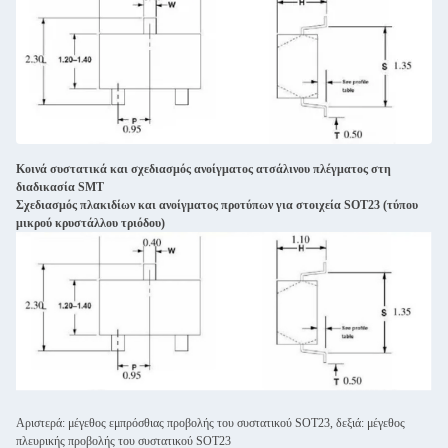
Κοινά συστατικά και σχεδιασμός ανοίγματος ατσάλινου πλέγματος στη
διαδικασία SMT
Σχεδιασμός πλακιδίων και ανοίγματος προτύπων για στοιχεία SOT23 (τύπου
μικρού κρυστάλλου τριόδου)
Αριστερά: μέγεθος εμπρόσθιας προβολής του συστατικού SOT23, δεξιά: μέγεθος
πλευρικής προβολής του συστατικού SOT23