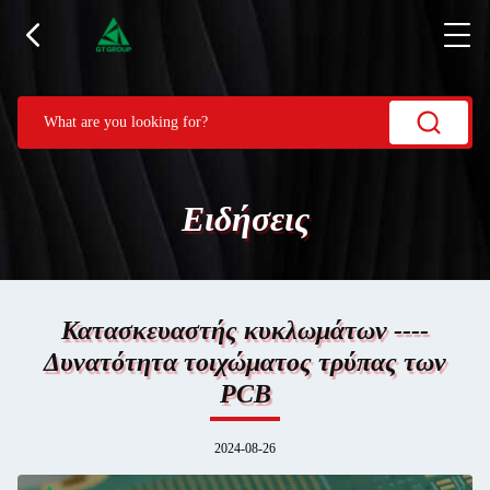
Ειδήσεις
Κατασκευαστής κυκλωμάτων ----
Δυνατότητα τοιχώματος τρύπας των
PCB
2024-08-26