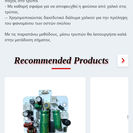
πάχος στο τρύπα.
- Με καθαρή σφαίρα για να αποφευχθεί η φούσκα από χαλκό στις
τρύπες.
-- Χρησιμοποιώντας διεισδυτικό διάλυμα χαλκού για την πρόληψη
του φαινομένου των οστών σκύλου
Με τις παραπάνω μεθόδους, μέσω τρυπών θα λειτουργήσει καλά
στην μετάδοση σήματος.
Recommended Products