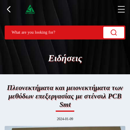
Ειδήσεις
Πλεονεκτήματα και μειονεκτήματα των
μεθόδων επεξεργασίας με στένσιλ PCB
Smt
2024-01-09