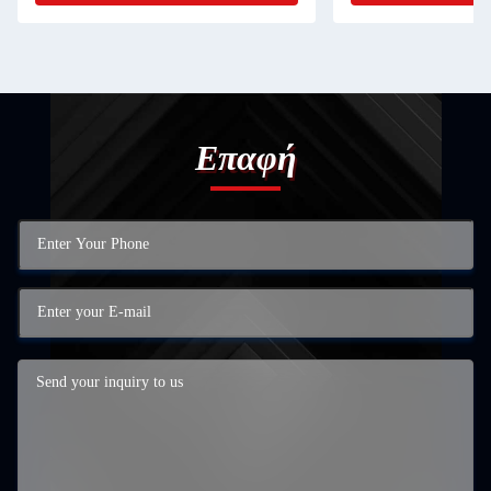
Επαφή