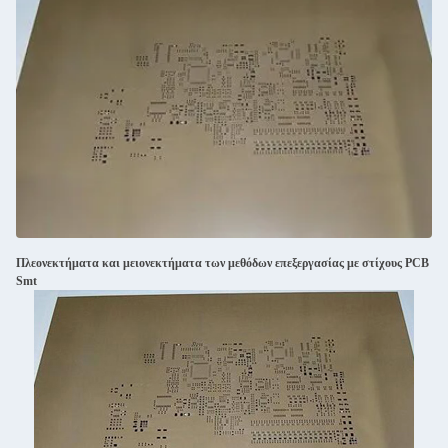
Πλεονεκτήματα και μειονεκτήματα των μεθόδων επεξεργασίας με στίχους PCB
Smt