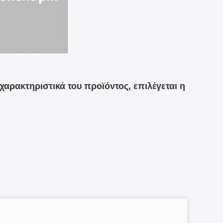
χαρακτηριστικά του προϊόντος, επιλέγεται η