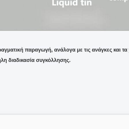
αγματική παραγωγή, ανάλογα με τις ανάγκες και τα 
λη διαδικασία συγκόλλησης.