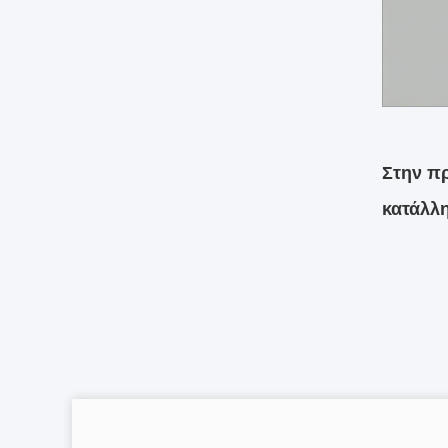
Στην πρ
κατάλλη