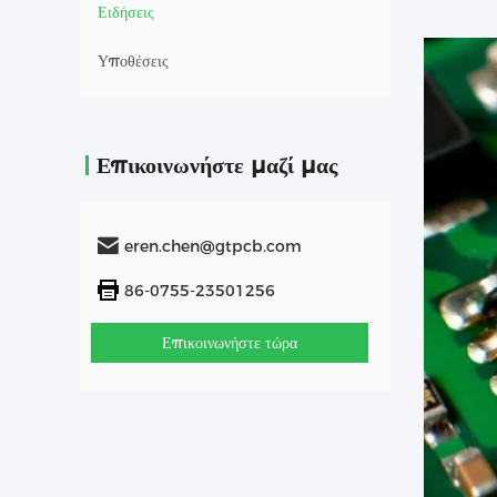
Ειδήσεις
Υποθέσεις
Επικοινωνήστε μαζί μας
eren.chen@gtpcb.com
86-0755-23501256
Επικοινωνήστε τώρα