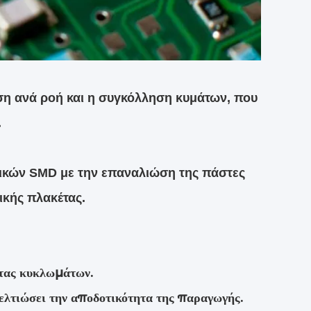
ση ανά ροή και η συγκόλληση κυμάτων, που
.
τικών SMD με την επαναλιώση της πάστες
ικής πλακέτας.
ητας κυκλωμάτων.
ελτιώσει την αποδοτικότητα της παραγωγής.