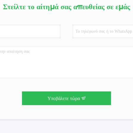
Στείλτε το αίτημά σας απευθείας σε εμάς
Υποβάλετε τώρα