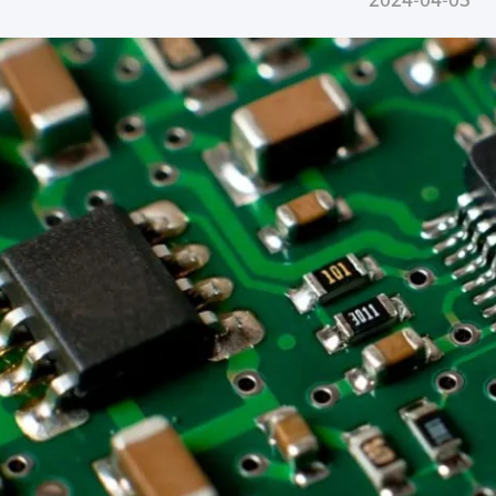
2024-04-05