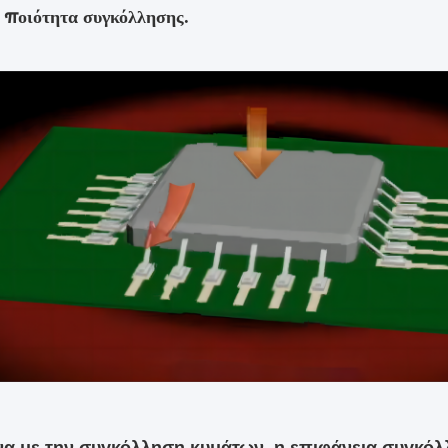
 ποιότητα συγκόλλησης.